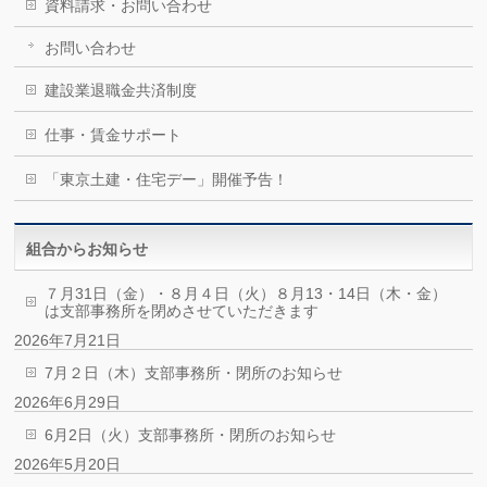
資料請求・お問い合わせ
お問い合わせ
建設業退職金共済制度
仕事・賃金サポート
「東京土建・住宅デー」開催予告！
組合からお知らせ
７月31日（金）・８月４日（火）８月13・14日（木・金）
は支部事務所を閉めさせていただきます
2026年7月21日
7月２日（木）支部事務所・閉所のお知らせ
2026年6月29日
6月2日（火）支部事務所・閉所のお知らせ
2026年5月20日