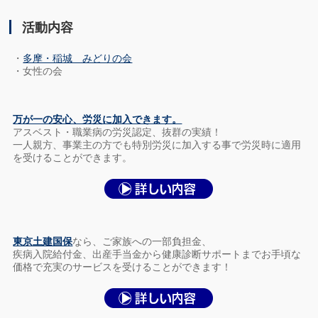
活動内容
・
多摩・稲城 みどりの会
・女性の会
万が一の安心、労災に加入できます。
アスベスト・職業病の労災認定、抜群の実績！
一人親方、事業主の方でも特別労災に加入する事で労災時に適用
を受けることができます。
東京土建国保
なら、ご家族への一部負担金、
疾病入院給付金、出産手当金から健康診断サポートまでお手頃な
価格で充実のサービスを受けることができます！