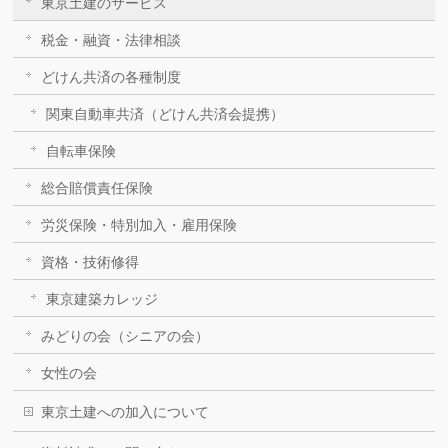
東京土建のサービス
税金・融資・法律相談
どけん共済の各種制度
関東自動車共済（どけん共済会提携）
自転車保険
総合賠償責任保険
労災保険・特別加入・雇用保険
資格・技術修得
東京建築カレッジ
みどりの会（シニアの会）
女性の会
東京土建への加入について