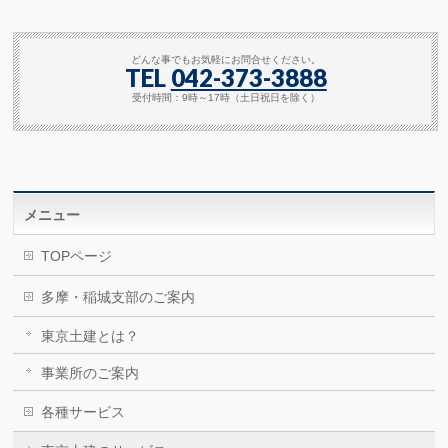
どんな事でもお気軽にお問合せください。
TEL
042-373-3888
受付時間：9時～17時（土日祝日を除く）
メニュー
TOPページ
多摩・稲城支部のご案内
東京土建とは？
事業所のご案内
各種サービス