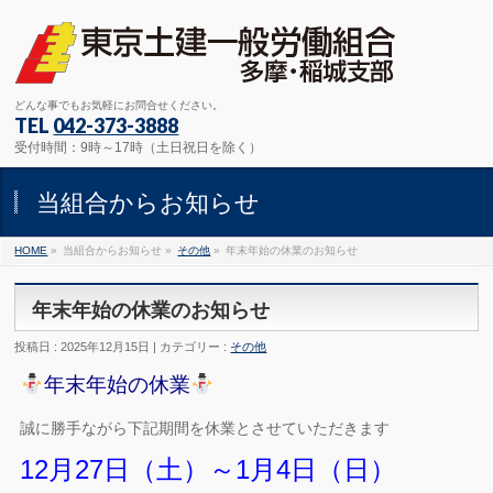
どんな事でもお気軽にお問合せください。
TEL
042-373-3888
受付時間：9時～17時（土日祝日を除く）
当組合からお知らせ
HOME
»
当組合からお知らせ »
その他
»
年末年始の休業のお知らせ
年末年始の休業のお知らせ
投稿日 : 2025年12月15日 | カテゴリー :
その他
年末年始の休業
誠に勝手ながら下記期間を休業とさせていただきます
12月27日（土）～1月4日（日）