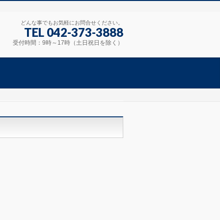
どんな事でもお気軽にお問合せください。
TEL 042-373-3888
受付時間：9時～17時（土日祝日を除く）