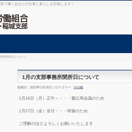
設業で働くあなたの仕事と暮らしを応援します！
務所閉所日について
1月の支部事務所閉所日について
投稿日 : 2023年1月16日 | カテゴリー :
その他
1月16日（月）正午～・・・書記局会議のため
1月27日（金）全日・・・研修のため
ご理解のほどよろしくお願いいたします