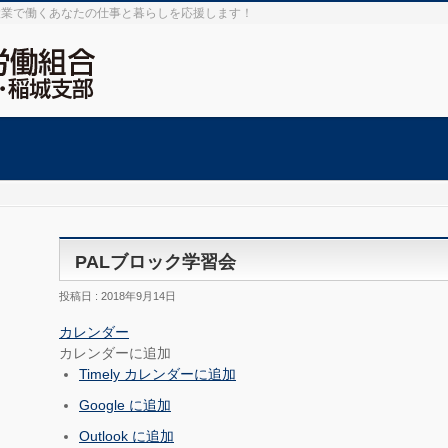
設業で働くあなたの仕事と暮らしを応援します！
PALブロック学習会
投稿日 : 2018年9月14日
カレンダー
カレンダーに追加
Timely カレンダーに追加
Google に追加
Outlook に追加