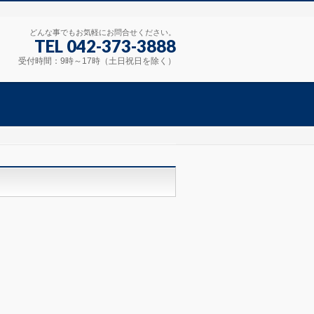
どんな事でもお気軽にお問合せください。
TEL 042-373-3888
受付時間：9時～17時（土日祝日を除く）