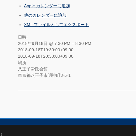
Apple カレンダーに追加
他のカレンダーに追加
XML ファイルとしてエクスポート
日時:
2018年9月18日 @ 7:30 PM – 8:30 PM
2018-09-18T19:30:00+09:00
2018-09-18T20:30:00+09:00
場所:
八王子労政会館
東京都八王子市明神町3-5-1
部）