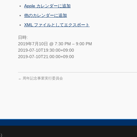
Apple カレンダーに追加
他のカレンダーに追加
XML ファイルとしてエクスポート
日時:
2019年7月10日 @ 7:30 PM – 9:00 PM
2019-07-10T19:30:00+09:00
2019-07-10T21:00:00+09:00
←
周年記念事業実行委員会
部）