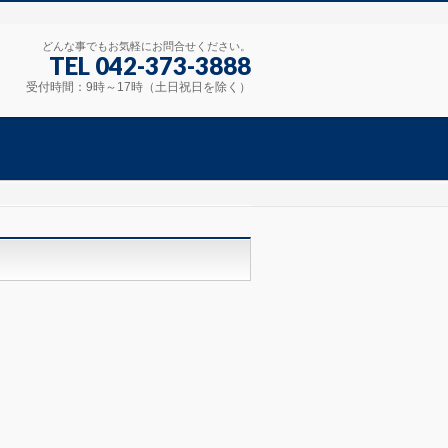
どんな事でもお気軽にお問合せください。
TEL 042-373-3888
受付時間：9時～17時（土日祝日を除く）