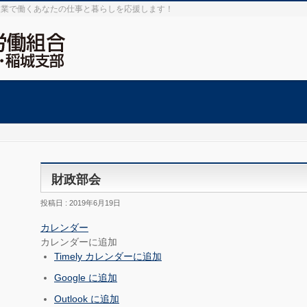
設業で働くあなたの仕事と暮らしを応援します！
財政部会
投稿日 : 2019年6月19日
カレンダー
カレンダーに追加
Timely カレンダーに追加
Google に追加
Outlook に追加