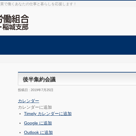
設業で働くあなたの仕事と暮らしを応援します！
後半集約会議
投稿日 : 2019年7月25日
カレンダー
カレンダーに追加
Timely カレンダーに追加
Google に追加
Outlook に追加