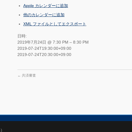
Apple カレンダーに追加
他のカレンダーに追加
XML ファイルとしてエクスポート
日時:
2019年7月24日 @ 7:30 PM – 8:30 PM
2019-07-24T19:30:00+09:00
2019-07-24T20:30:00+09:00
←
共済審査
部）