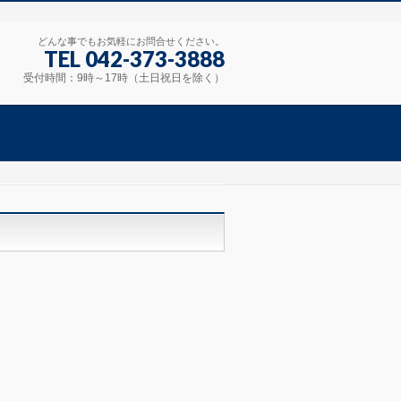
どんな事でもお気軽にお問合せください。
TEL 042-373-3888
受付時間：9時～17時（土日祝日を除く）