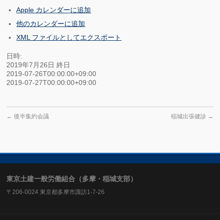
Apple カレンダーに追加
他のカレンダーに追加
XML ファイルとしてエクスポート
日時:
2019年7月26日
終日
2019-07-26T00:00:00+09:00
2019-07-27T00:00:00+09:00
←
後半集約会議
稲城出張健診
→
東京土建一般労働組合（多摩・稲城支部）
〒206-0024 東京都多摩市諏訪1-7-26