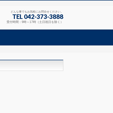
どんな事でもお気軽にお問合せください。
TEL 042-373-3888
受付時間：9時～17時（土日祝日を除く）