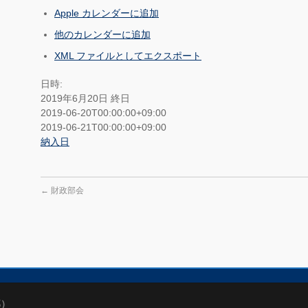
Apple カレンダーに追加
他のカレンダーに追加
XML ファイルとしてエクスポート
日時:
2019年6月20日
終日
2019-06-20T00:00:00+09:00
2019-06-21T00:00:00+09:00
納入日
←
財政部会
部）